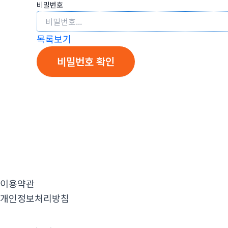
비밀번호
목록보기
비밀번호 확인
이용약관
개인정보처리방침