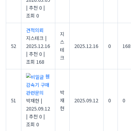
|
추천 0
|
조회 0
견적의뢰
지
지스테크
|
스
52
2025.12.16
2025.12.16
0
168
테
|
추천 0
|
크
조회 168
휀
감속기 구매
박
관련문의
51
재
2025.09.12
0
0
박재현
|
현
2025.09.12
|
추천 0
|
조회 0