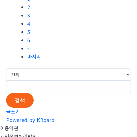
2
3
4
5
6
»
마지막
검색
글쓰기
Powered by KBoard
이용약관
개인정보처리방침